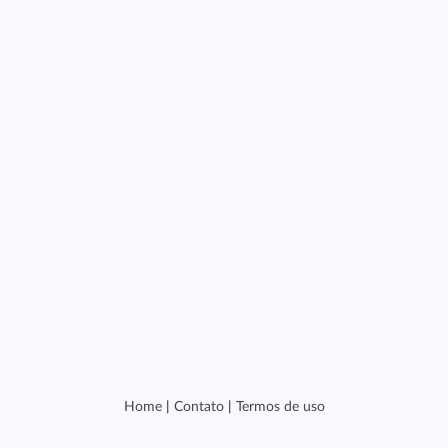
Home
|
Contato
|
Termos de uso