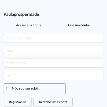
Paulaprosperidade
Acesse sua conta
Crie sua conta
Não sou um robô
Registrar-se
Já tenho uma conta